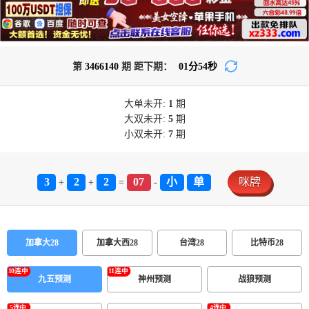
第
3466140
期 距下期：
01
分
54
秒
大单
未开:
1
期
大双
未开:
5
期
小双
未开:
7
期
3
2
2
07
小
单
咪牌
+
+
=
-
加拿大28
加拿大西28
台湾28
比特币28
九五预测
神州预测
战狼预测