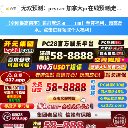
无双预测：pcyc.cc 加拿大pc在线预测|走势分析|加拿大二八结果查询-大仙加拿大预测
白天