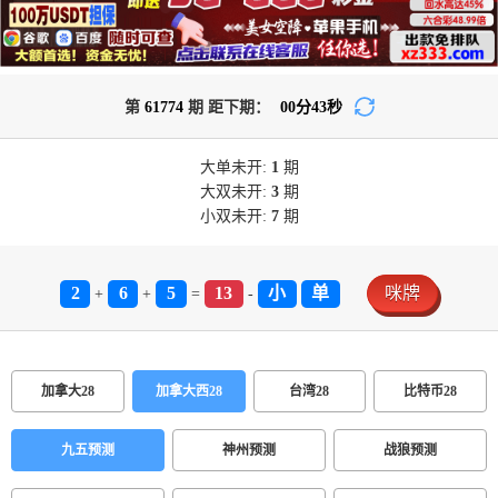
第
61774
期 距下期：
00
分
43
秒
大单
未开:
1
期
大双
未开:
3
期
小双
未开:
7
期
2
6
5
13
小
单
咪牌
+
+
=
-
加拿大28
加拿大西28
台湾28
比特币28
九五预测
神州预测
战狼预测